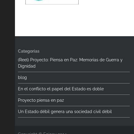
Categorías
(Reel) Proyecto: Piensa en Paz: Memorias de Guerra y
Dignidad
blog
En el conflicto el papel del Estado es doble
Proyecto piensa en paz
Un Estado débil genera una sociedad civil débil