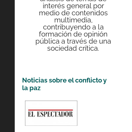
interés general por
medio de contenidos
multimedia,
contribuyendo a la
formación de opinión
pública a través de una
sociedad crítica.
Noticias sobre el conflicto y
la paz