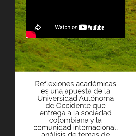
Reflexiones académicas
es una apuesta de la
Universidad Autónoma
de Occidente que
entrega a la sociedad
colombiana y la
comunidad internacional,
análisis de temas de